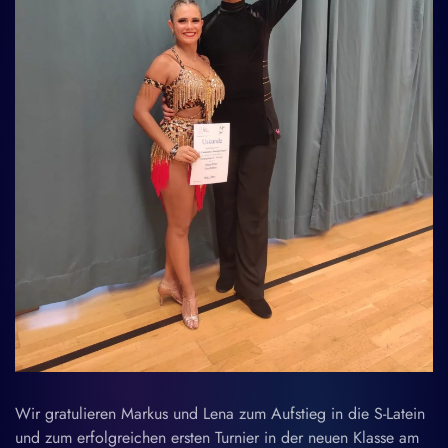
Wir gratulieren Markus und Lena zum Aufstieg in die S-Latein
und zum erfolgreichen ersten Turnier in der neuen Klasse am