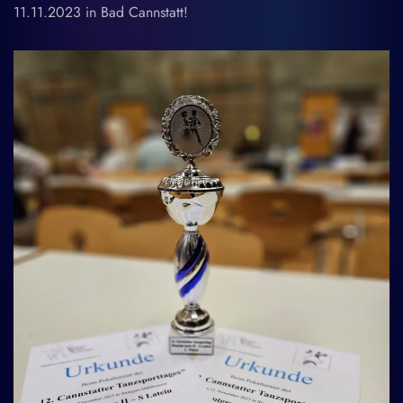
11.11.2023 in Bad Cannstatt!