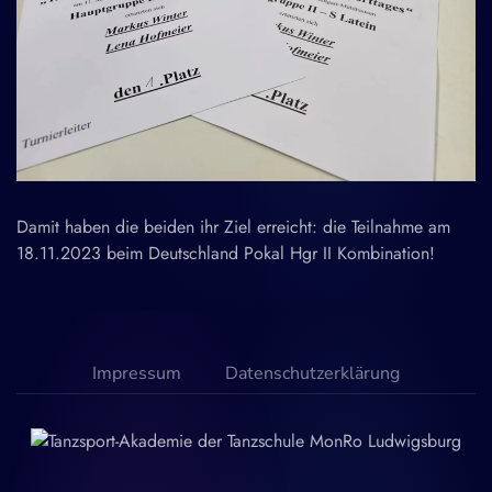
Damit haben die beiden ihr Ziel erreicht: die Teilnahme am
18.11.2023 beim Deutschland Pokal Hgr II Kombination!
Impressum
Datenschutzerklärung