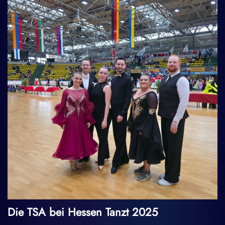
Die TSA bei Hessen Tanzt 2025