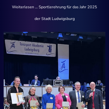
Weiterlesen … Sportlerehrung für das Jahr 2025
der Stadt Ludwigsburg