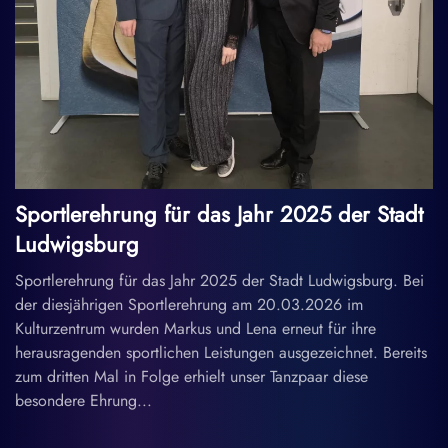
Sportlerehrung für das Jahr 2025 der Stadt
Ludwigsburg
Sportlerehrung für das Jahr 2025 der Stadt Ludwigsburg. Bei
der diesjährigen Sportlerehrung am 20.03.2026 im
Kulturzentrum wurden Markus und Lena erneut für ihre
herausragenden sportlichen Leistungen ausgezeichnet. Bereits
zum dritten Mal in Folge erhielt unser Tanzpaar diese
besondere Ehrung...