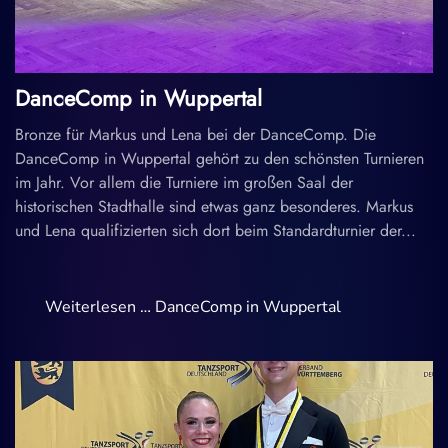
DanceComp in Wuppertal
Bronze für Markus und Lena bei der DanceComp. Die
DanceComp in Wuppertal gehört zu den schönsten Turnieren
im Jahr. Vor allem die Turniere im großen Saal der
historischen Stadthalle sind etwas ganz besonderes. Markus
und Lena qualifizierten sich dort beim Standardturnier der...
Weiterlesen … DanceComp in Wuppertal