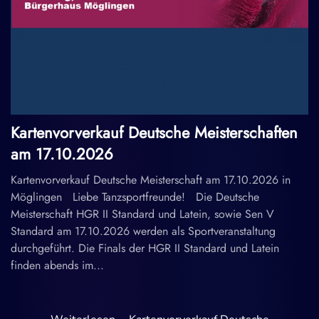
Kartenvorverkauf Deutsche Meisterschaften
am 17.10.2026
Kartenvorverkauf Deutsche Meisterschaft am 17.10.2026 in
Möglingen Liebe Tanzsportfreunde! Die Deutsche
Meisterschaft HGR II Standard und Latein, sowie Sen V
Standard am 17.10.2026 werden als Sportveranstaltung
durchgeführt. Die Finals der HGR II Standard und Latein
finden abends im...