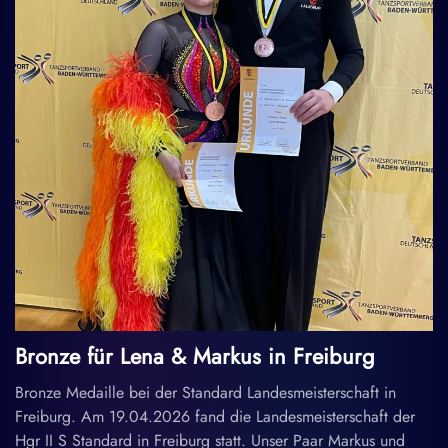
Bronze für Lena & Markus in Freiburg
Bronze Medaille bei der Standard Landesmeisterschaft in
Freiburg. Am 19.04.2026 fand die Landesmeisterschaft der
Hgr II S Standard in Freiburg statt. Unser Paar Markus und