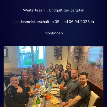
Weiterlesen … Endgültiger Zeitplan
Landesmeisterschaften 05. und 06.04.2025 in
Möglingen