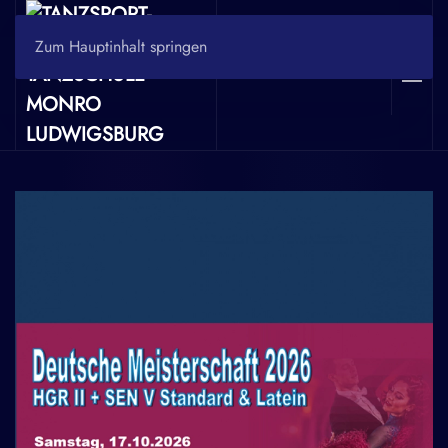
Zum Hauptinhalt springen