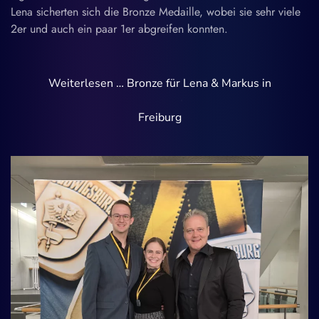
Lena sicherten sich die Bronze Medaille, wobei sie sehr viele
2er und auch ein paar 1er abgreifen konnten.
Weiterlesen … Bronze für Lena & Markus in
Freiburg