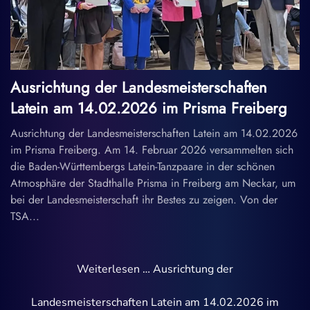
Ausrichtung der Landesmeisterschaften
Latein am 14.02.2026 im Prisma Freiberg
Ausrichtung der Landesmeisterschaften Latein am 14.02.2026
im Prisma Freiberg. Am 14. Februar 2026 versammelten sich
die Baden-Württembergs Latein-Tanzpaare in der schönen
Atmosphäre der Stadthalle Prisma in Freiberg am Neckar, um
bei der Landesmeisterschaft ihr Bestes zu zeigen. Von der
TSA...
Weiterlesen … Ausrichtung der
Landesmeisterschaften Latein am 14.02.2026 im