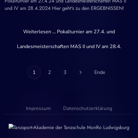
Pokalturnier am 27.4.24 und Landesmeisterschaften MAS II
und IV am 28.4.2024 Hier geht's zu den ERGEBNISSEN!
Weiterlesen … Pokalturnier am 27.4. und
Landesmeisterschaften MAS II und IV am 28.4.
1
2
3
Ende
Impressum
Datenschutzerklärung