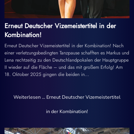
Erneut Deutscher Vizemeistertitel in der
Kombination!
Erneut Deutscher Vizemeistertitel in der Kombination! Nach
einer verletzungsbedingten Tanzpause schafften es Markus und
Lena rechtzeitig zu den Deutschlandpokalen der Hauptgruppe
II wieder auf die Fläche – und das mit großem Erfolg! Am
18. Oktober 2025 gingen die beiden in...
Weiterlesen … Erneut Deutscher Vizemeistertitel
in der Kombination!