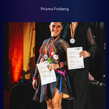
Prisma Freiberg