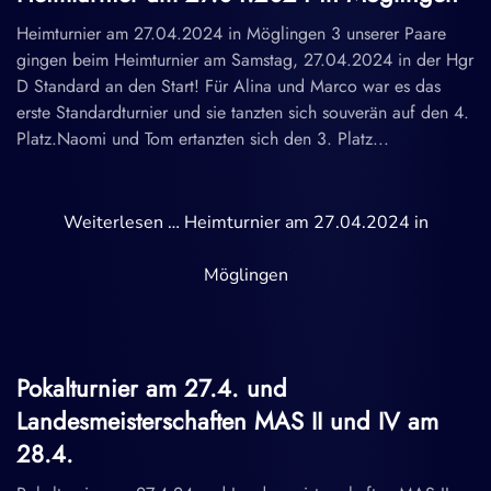
Heimturnier am 27.04.2024 in Möglingen 3 unserer Paare
gingen beim Heimturnier am Samstag, 27.04.2024 in der Hgr
D Standard an den Start! Für Alina und Marco war es das
erste Standardturnier und sie tanzten sich souverän auf den 4.
Platz.Naomi und Tom ertanzten sich den 3. Platz...
Weiterlesen … Heimturnier am 27.04.2024 in
Möglingen
Pokalturnier am 27.4. und
Landesmeisterschaften MAS II und IV am
28.4.