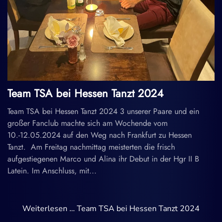
Team TSA bei Hessen Tanzt 2024
Team TSA bei Hessen Tanzt 2024 3 unserer Paare und ein
großer Fanclub machte sich am Wochende vom
10.-12.05.2024 auf den Weg nach Frankfurt zu Hessen
Tanzt. Am Freitag nachmittag meisterten die frisch
aufgestiegenen Marco und Alina ihr Debut in der Hgr II B
Latein. Im Anschluss, mit...
Weiterlesen … Team TSA bei Hessen Tanzt 2024