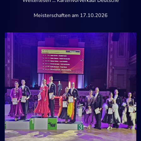
Weiterlesen … Kartenvorverkauf Deutsche
Meisterschaften am 17.10.2026