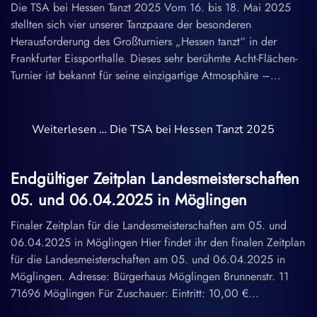
Die TSA bei Hessen Tanzt 2025 Vom 16. bis 18. Mai 2025
stellten sich vier unserer Tanzpaare der besonderen
Herausforderung des Großturniers „Hessen tanzt“ in der
Frankfurter Eissporthalle. Dieses sehr berühmte Acht-Flächen-
Turnier ist bekannt für seine einzigartige Atmosphäre –...
Weiterlesen … Die TSA bei Hessen Tanzt 2025
Endgültiger Zeitplan Landesmeisterschaften
05. und 06.04.2025 in Möglingen
Finaler Zeitplan für die Landesmeisterschaften am 05. und
06.04.2025 in Möglingen Hier findet ihr den finalen Zeitplan
für die Landesmeisterschaften am 05. und 06.04.2025 in
Möglingen. Adresse: Bürgerhaus Möglingen Brunnenstr. 11
71696 Möglingen Für Zuschauer: Eintritt: 10,00 €...