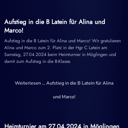
Aufstieg in die B Latein für Alina und
Marco!
Aufstieg in die B Latein für Alina und Marco! Wir gratulieren
Alina und Marco zum 2. Platz in der Hgr C Latein am
Samstag, 27.04.2024 beim Heimturnier in Möglingen und
damit zum Aufstieg in die B-Klasse.
Weiterlesen … Aufstieg in die B Latein für Alina
und Marco!
Heimturnier am 27.04.2024 in Möglingen